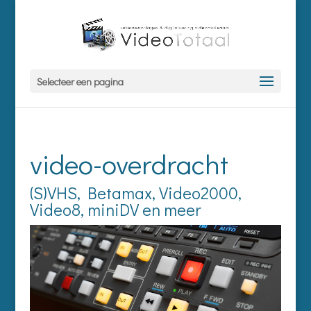
Selecteer een pagina
video-overdracht
(S)VHS, Betamax, Video2000,
Video8, miniDV en meer