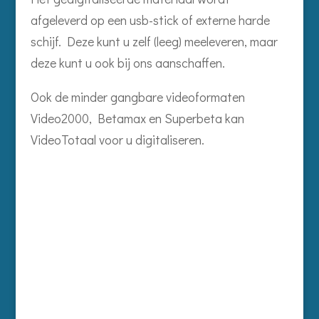
afgeleverd op een usb-stick of externe harde
schijf. Deze kunt u zelf (leeg) meeleveren, maar
deze kunt u ook bij ons aanschaffen.
Ook de minder gangbare videoformaten
Video2000, Betamax en Superbeta kan
VideoTotaal voor u digitaliseren.