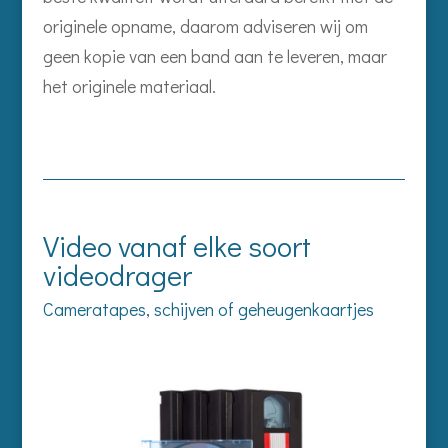
originele opname, daarom adviseren wij om
geen kopie van een band aan te leveren, maar
het originele materiaal.
Video vanaf elke soort
videodrager
Cameratapes, schijven of geheugenkaartjes