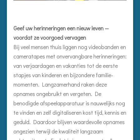
Geef uw herinneringen een nieuw leven —
voordat ze voorgoed vervagen
Bij veel mensen thuis liggen nog videobanden en
cameratapes met onvervangbare herinneringen:
van verjaardagen en vakanties tot de eerste
stapjes van kinderen en bijzondere familie­
momenten. Langzamerhand raken deze
opnames ongebruikt en vergeten. De
benodigde afspeelapparatuur is nauwelijks nog
te vinden en zelf digitaliseren kost tijd, kennis en
geduld. Daardoor blijven waardevolle opnames
ongezien terwijl de kwaliteit langzaam