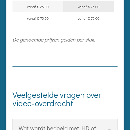
vanaf € 25,00
vanaf € 25,00
vanaf € 75,00
vanaf € 75,00
De genoemde prijzen gelden per stuk.
Veelgestelde vragen over
video-overdracht
Wat wordt bedoeld met HD of