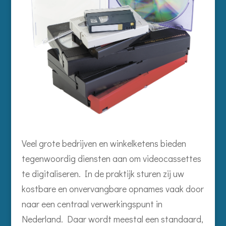
Veel grote bedrijven en winkelketens bieden
tegenwoordig diensten aan om videocassettes
te digitaliseren. In de praktijk sturen zij uw
kostbare en onvervangbare opnames vaak door
naar een centraal verwerkingspunt in
Nederland. Daar wordt meestal een standaard,