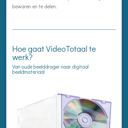
bewaren en te delen.
Hoe gaat VideoTotaal te
werk?
Van oude beelddrager naar digitaal
beeldmateriaal